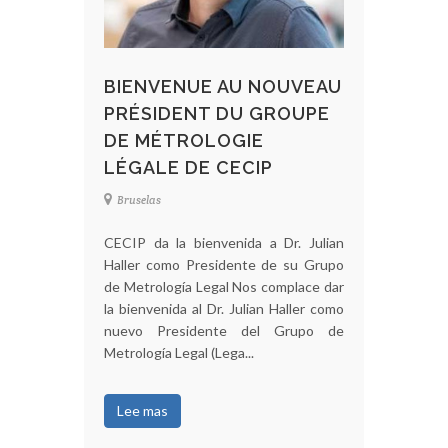
BIENVENUE AU NOUVEAU
PRÉSIDENT DU GROUPE
DE MÉTROLOGIE
LÉGALE DE CECIP
Bruselas
CECIP da la bienvenida a Dr. Julian
Haller como Presidente de su Grupo
de Metrología Legal Nos complace dar
la bienvenida al Dr. Julian Haller como
nuevo Presidente del Grupo de
Metrología Legal (Lega...
Lee mas