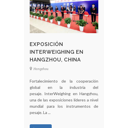
EXPOSICIÓN
INTERWEIGHING EN
HANGZHOU, CHINA
Hangzhou
Fortalecimiento de la cooperación
global en la industria del
pesaje. InterWeighing en Hangzhou,
una de las exposiciones líderes a nivel
mundial para los instrumentos de
pesaje. La ...