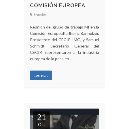
COMISIÓN EUROPEA
Bruselas
Reunión del grupo de trabajo MI en la
Comisión EuropeaKarlheinz Banholzer,
Presidente del CECIP LMG, y Samuel
Schmidt, Secretario General del
CECIP, representaron a la industria
europea de la pesa en ...
Lee mas
21
Oct