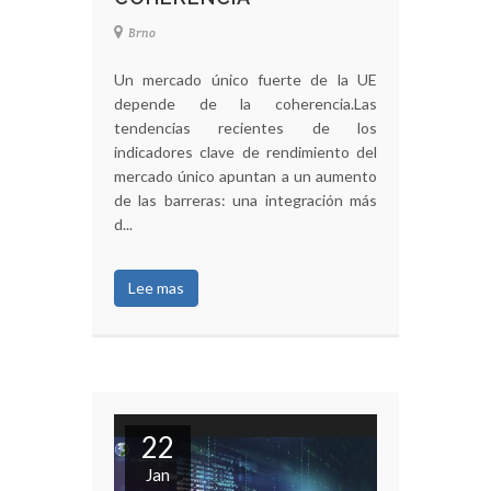
Brno
Un mercado único fuerte de la UE
depende de la coherencia.Las
tendencias recientes de los
indicadores clave de rendimiento del
mercado único apuntan a un aumento
de las barreras: una integración más
d...
Lee mas
22
Jan