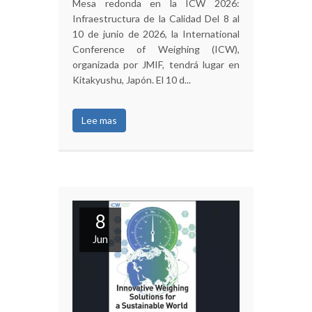
Mesa redonda en la ICW 2026:
Infraestructura de la Calidad Del 8 al
10 de junio de 2026, la International
Conference of Weighing (ICW),
organizada por JMIF, tendrá lugar en
Kitakyushu, Japón. El 10 d...
Lee mas
8
Jun