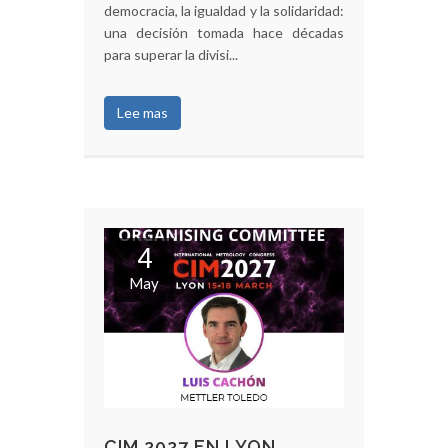
democracia, la igualdad y la solidaridad:
una decisión tomada hace décadas
para superar la divisi...
Lee mas
4
May
CIM 2027 EN LYON,