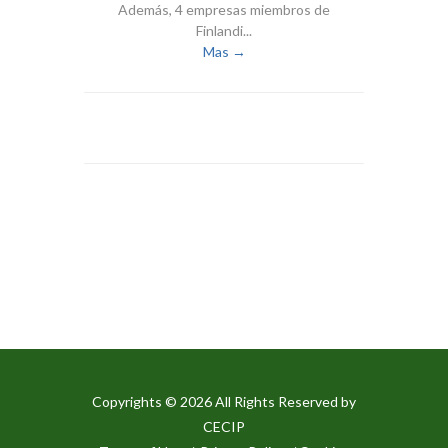
Además, 4 empresas miembros de
Finlandi...
Mas →
Copyrights © 2026 All Rights Reserved by
CECIP