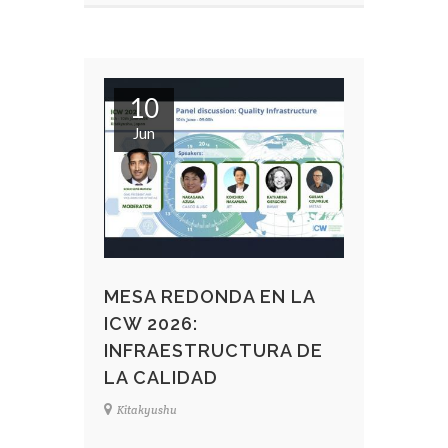
10
Jun
MESA REDONDA EN LA
ICW 2026:
INFRAESTRUCTURA DE
LA CALIDAD
Kitakyushu