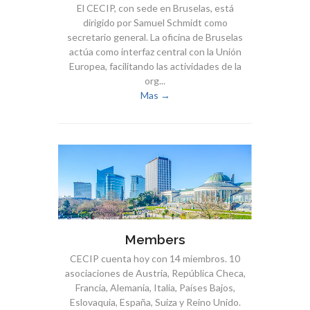
El CECIP, con sede en Bruselas, está
dirigido por Samuel Schmidt como
secretario general. La oficina de Bruselas
actúa como interfaz central con la Unión
Europea, facilitando las actividades de la
org...
Mas →
Members
CECIP cuenta hoy con 14 miembros. 10
asociaciones de Austria, República Checa,
Francia, Alemania, Italia, Países Bajos,
Eslovaquia, España, Suiza y Reino Unido.