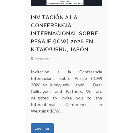
INVITACIÓN A LA
CONFERENCIA
INTERNACIONAL SOBRE
PESAJE (ICW) 2026 EN
KITAKYUSHU, JAPÓN
Kitakyushu
Invitación a la Conferencia
Internacional sobre Pesaje (ICW)
2026 en Kitakyushu, Japón Dear
Colleagues and Partners, We are
delighted to invite you to the
International Conference on
Weighing (ICW)...
Lee mas