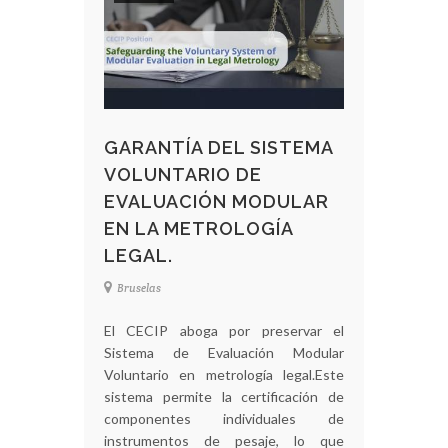
GARANTÍA DEL SISTEMA
VOLUNTARIO DE
EVALUACIÓN MODULAR
EN LA METROLOGÍA
LEGAL.
Bruselas
El CECIP aboga por preservar el
Sistema de Evaluación Modular
Voluntario en metrología legal.Este
sistema permite la certificación de
componentes individuales de
instrumentos de pesaje, lo que