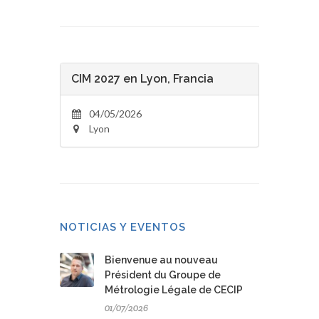
CIM 2027 en Lyon, Francia
04/05/2026
Lyon
NOTICIAS Y EVENTOS
Bienvenue au nouveau
Président du Groupe de
Métrologie Légale de CECIP
01/07/2026