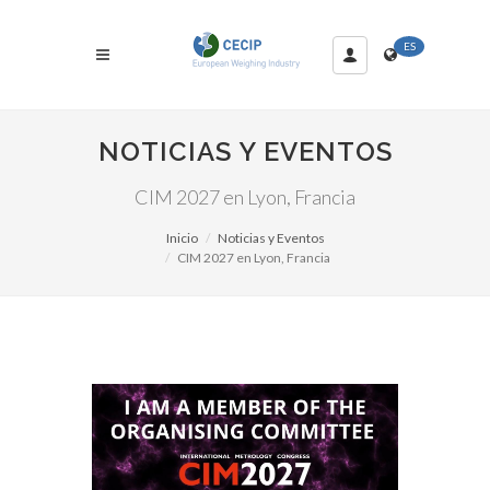
ES
NOTICIAS Y EVENTOS
CIM 2027 en Lyon, Francia
Inicio
Noticias y Eventos
CIM 2027 en Lyon, Francia