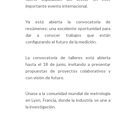
importante evento internacional.
Ya está abierta la convocatoria de
resúmenes: una excelente oportunidad para
dar a conocer trabajos que están
configurando el futuro de la medición.
La convocatoria de talleres está abierta
hasta el 18 de junio, invitando a presentar
propuestas de proyectos colaborativos y
con visión de futuro.
Únase a la comunidad mundial de metrología
en Lyon, Francia, donde la industria se une a
la investigación.