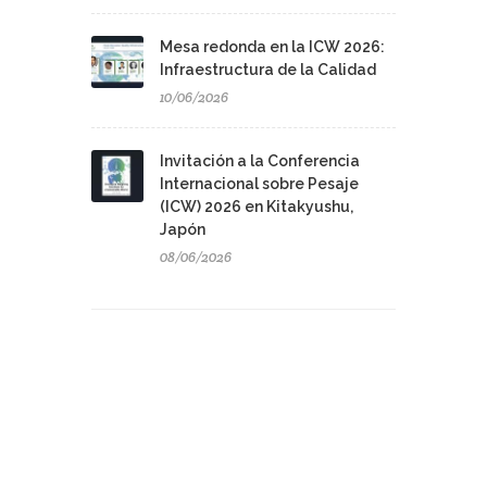
Mesa redonda en la ICW 2026:
Infraestructura de la Calidad
10/06/2026
Invitación a la Conferencia
Internacional sobre Pesaje
(ICW) 2026 en Kitakyushu,
Japón
08/06/2026