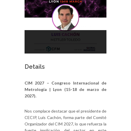
Details
CIM 2027 – Congreso Internacional de
Metrología | Lyon (15-18 de marzo de
2027).
Nos complace destacar que el presidente de
CECIP, Luis Cachón, forma parte del Comité
Organizador del CIM 2027, lo que refuerza la
fuerte implicación del sector en este