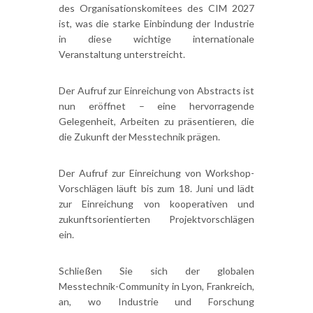
des Organisationskomitees des CIM 2027
ist, was die starke Einbindung der Industrie
in diese wichtige internationale
Veranstaltung unterstreicht.
Der Aufruf zur Einreichung von Abstracts ist
nun eröffnet – eine hervorragende
Gelegenheit, Arbeiten zu präsentieren, die
die Zukunft der Messtechnik prägen.
Der Aufruf zur Einreichung von Workshop-
Vorschlägen läuft bis zum 18. Juni und lädt
zur Einreichung von kooperativen und
zukunftsorientierten Projektvorschlägen
ein.
Schließen Sie sich der globalen
Messtechnik-Community in Lyon, Frankreich,
an, wo Industrie und Forschung