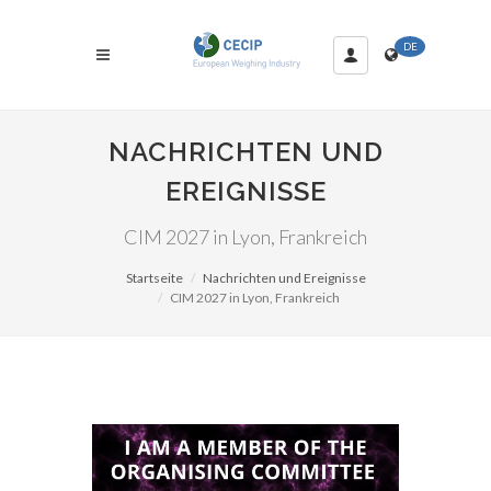
DE
NACHRICHTEN UND
EREIGNISSE
CIM 2027 in Lyon, Frankreich
Startseite
Nachrichten und Ereignisse
CIM 2027 in Lyon, Frankreich