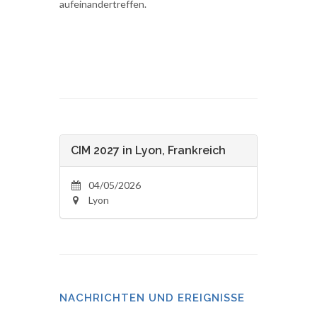
aufeinandertreffen.
CIM 2027 in Lyon, Frankreich
04/05/2026
Lyon
NACHRICHTEN UND EREIGNISSE