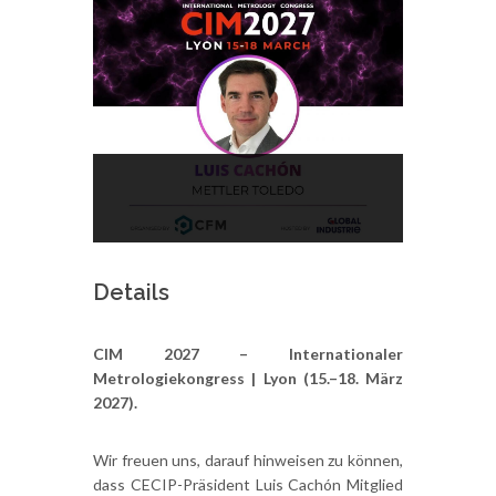
Details
CIM 2027 – Internationaler
Metrologiekongress | Lyon (15.–18. März
2027).
Wir freuen uns, darauf hinweisen zu können,
dass CECIP-Präsident Luis Cachón Mitglied