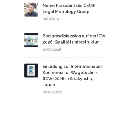
Neuer Präsident der CECIP
Legal Metrology Group
01/07/2026
Podiumsdiskussion auf der ICW
2026: Qualitätsinfrastruktur
10/06/2026
Einladung zur Internationalen
Konferenz für Wägetechnik
(ICW) 2026 in Kitakyushu,
Japan
08/06/2026