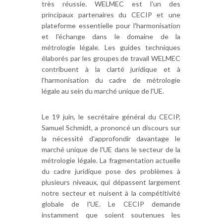
très réussie. WELMEC est l'un des
principaux partenaires du CECIP et une
plateforme essentielle pour l'harmonisation
et l'échange dans le domaine de la
métrologie légale. Les guides techniques
élaborés par les groupes de travail WELMEC
contribuent à la clarté juridique et à
l'harmonisation du cadre de métrologie
légale au sein du marché unique de l'UE.
Le 19 juin, le secrétaire général du CECIP,
Samuel Schmidt, a prononcé un discours sur
la nécessité d'approfondir davantage le
marché unique de l'UE dans le secteur de la
métrologie légale. La fragmentation actuelle
du cadre juridique pose des problèmes à
plusieurs niveaux, qui dépassent largement
notre secteur et nuisent à la compétitivité
globale de l'UE. Le CECIP demande
instamment que soient soutenues les