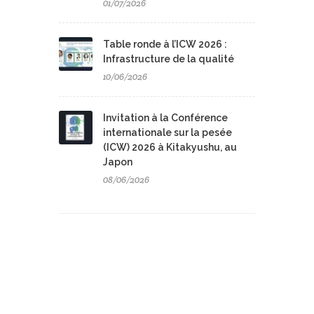
01/07/2026
Table ronde à l’ICW 2026 :
Infrastructure de la qualité
10/06/2026
Invitation à la Conférence
internationale sur la pesée
(ICW) 2026 à Kitakyushu, au
Japon
08/06/2026