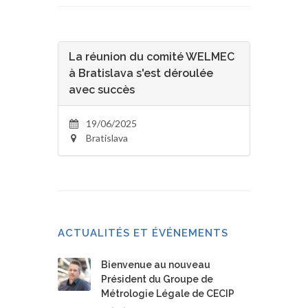
La réunion du comité WELMEC
à Bratislava s'est déroulée
avec succès
19/06/2025
Bratislava
ACTUALITÉS ET ÉVÉNEMENTS
Bienvenue au nouveau
Président du Groupe de
Métrologie Légale de CECIP