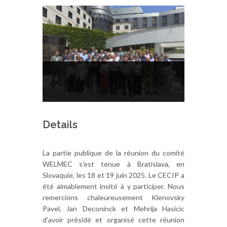
Details
La partie publique de la réunion du comité
WELMEC s'est tenue à Bratislava, en
Slovaquie, les 18 et 19 juin 2025. Le CECIP a
été aimablement invité à y participer. Nous
remercions chaleureusement Klenovsky
Pavel, Jan Deconinck et Mehrija Hasicic
d'avoir présidé et organisé cette réunion