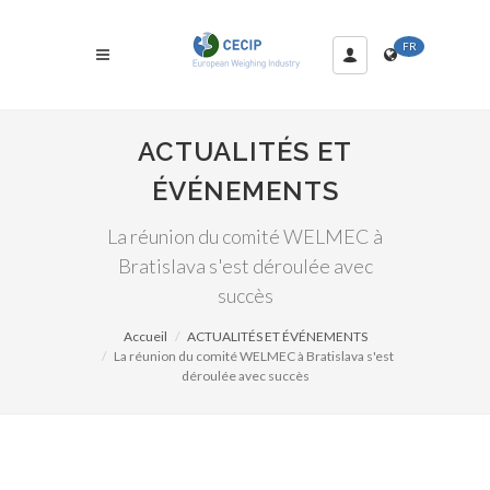
FR
ACTUALITÉS ET
ÉVÉNEMENTS
La réunion du comité WELMEC à
Bratislava s'est déroulée avec
succès
Accueil
ACTUALITÉS ET ÉVÉNEMENTS
La réunion du comité WELMEC à Bratislava s'est
déroulée avec succès