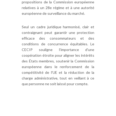
propositions de la Commission européenne
relatives à un 28e régime et à une autorité
européenne de surveillance du marché.
Seul un cadre juridique harmonisé, clair et
contraignant peut garantir une protection
efficace des consommateurs et des
conditions de concurrence équitables. Le
CECIP souligne l'importance d'une
coopération étroite pour aligner les intérêts
des États membres, soutenir la Commission
européenne dans le renforcement de la
compétitivité de l'UE et la réduction de la
charge administrative, tout en veillant à ce
que personne ne soit laissé pour compte.