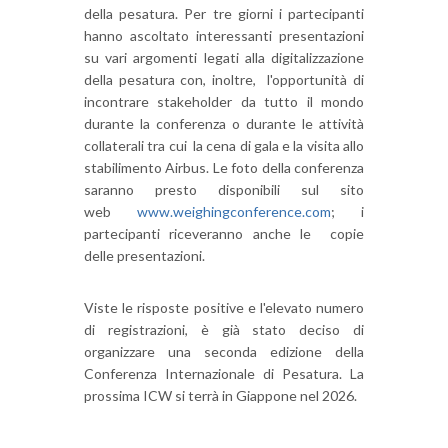
della pesatura. Per tre giorni i partecipanti
hanno ascoltato interessanti presentazioni
su vari argomenti legati alla digitalizzazione
della pesatura con, inoltre, l'opportunità di
incontrare stakeholder da tutto il mondo
durante la conferenza o durante le attività
collaterali tra cui la cena di gala e la visita allo
stabilimento Airbus. Le foto della conferenza
saranno presto disponibili sul sito
web
www.weighingconference.com
; i
partecipanti riceveranno anche le copie
delle presentazioni.
Viste le risposte positive e l'elevato numero
di registrazioni, è già stato deciso di
organizzare una seconda edizione della
Conferenza Internazionale di Pesatura. La
prossima ICW si terrà in Giappone nel 2026.