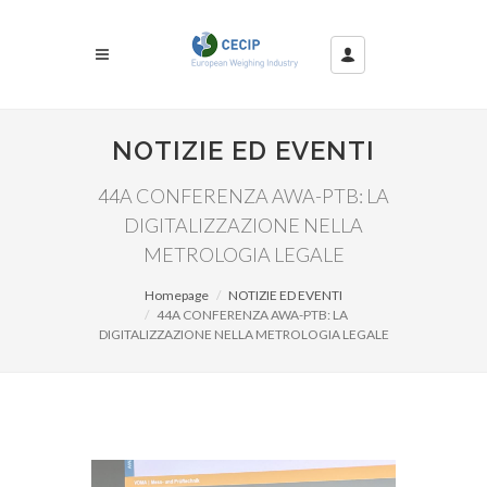
NOTIZIE ED EVENTI
44A CONFERENZA AWA-PTB: LA
DIGITALIZZAZIONE NELLA
METROLOGIA LEGALE
Homepage
NOTIZIE ED EVENTI
44A CONFERENZA AWA-PTB: LA
DIGITALIZZAZIONE NELLA METROLOGIA LEGALE