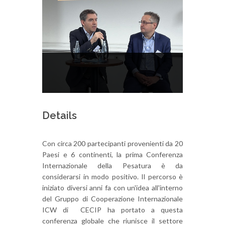
Details
Con circa 200 partecipanti provenienti da 20
Paesi e 6 continenti, la prima Conferenza
Internazionale della Pesatura è da
considerarsi in modo positivo. Il percorso è
iniziato diversi anni fa con un'idea all'interno
del Gruppo di Cooperazione Internazionale
ICW di CECIP ha portato a questa
conferenza globale che riunisce il settore