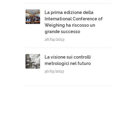
La prima edizione della
International Conference of
Weighing ha riscosso un
grande successo
26/04/2023
La visione sui controlli
metrologici nel futuro
30/03/2023