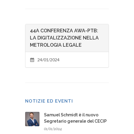
44A CONFERENZA AWA-PTB:
LA DIGITALIZZAZIONE NELLA
METROLOGIA LEGALE
24/01/2024
NOTIZIE ED EVENTI
Samuel Schmidt è il nuovo
Segretario generale del CECIP
01/01/2024