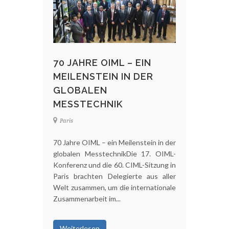
70 JAHRE OIML – EIN
MEILENSTEIN IN DER
GLOBALEN
MESSTECHNIK
Paris
70 Jahre OIML – ein Meilenstein in der
globalen MesstechnikDie 17. OIML-
Konferenz und die 60. CIML-Sitzung in
Paris brachten Delegierte aus aller
Welt zusammen, um die internationale
Zusammenarbeit im...
Weiterlesen