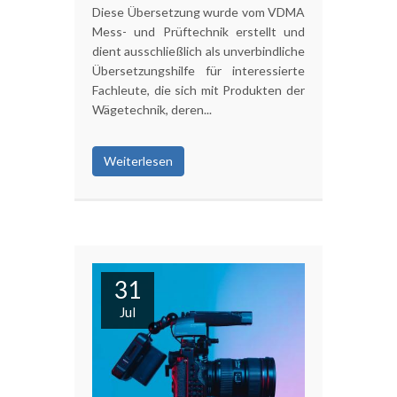
Diese Übersetzung wurde vom VDMA
Mess- und Prüftechnik erstellt und
dient ausschließlich als unverbindliche
Übersetzungshilfe für interessierte
Fachleute, die sich mit Produkten der
Wägetechnik, deren...
Weiterlesen
31
Jul