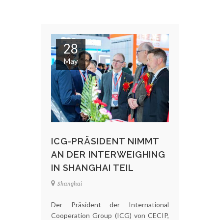
28
May
ICG-PRÄSIDENT NIMMT
AN DER INTERWEIGHING
IN SHANGHAI TEIL
Shanghai
Der Präsident der International
Cooperation Group (ICG) von CECIP,