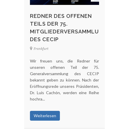
REDNER DES OFFENEN
TEILS DER 75.
MITGLIEDERVERSAMMLUNG
DES CECIP
Frankfurt
Wir freuen uns, die Redner für
unseren offenen Teil der 75.
Generalversammlung des CECIP
bekannt geben zu können. Nach der
Eröffnungsrede unseres Präsidenten,
Dr. Luis Cachón, werden eine Reihe
hochra...
Weiterlesen