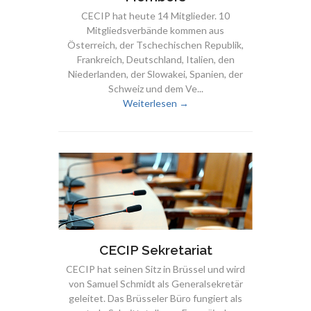
CECIP hat heute 14 Mitglieder. 10
Mitgliedsverbände kommen aus
Österreich, der Tschechischen Republik,
Frankreich, Deutschland, Italien, den
Niederlanden, der Slowakei, Spanien, der
Schweiz und dem Ve...
Weiterlesen →
CECIP Sekretariat
CECIP hat seinen Sitz in Brüssel und wird
von Samuel Schmidt als Generalsekretär
geleitet. Das Brüsseler Büro fungiert als