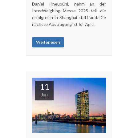
Daniel Kneubühl, nahm an der
InterWeighing Messe 2025 teil, die
erfolgreich in Shanghai stattfand. Die
nächste Austragung ist für Apr...
Weiterlesen
11
Jun