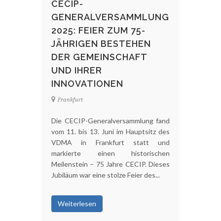
CECIP-
GENERALVERSAMMLUNG
2025: FEIER ZUM 75-
JÄHRIGEN BESTEHEN
DER GEMEINSCHAFT
UND IHRER
INNOVATIONEN
Frankfurt
Die CECIP-Generalversammlung fand
vom 11. bis 13. Juni im Hauptsitz des
VDMA in Frankfurt statt und
markierte einen historischen
Meilenstein – 75 Jahre CECIP. Dieses
Jubiläum war eine stolze Feier des...
Weiterlesen