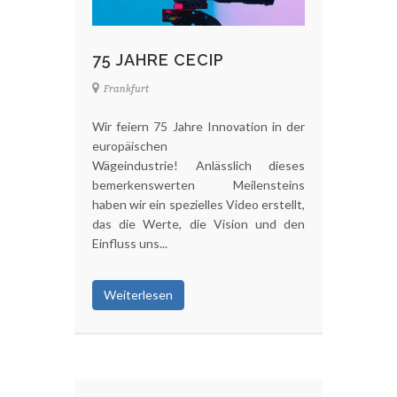
75 JAHRE CECIP
Frankfurt
Wir feiern 75 Jahre Innovation in der
europäischen
Wägeindustrie! Anlässlich dieses
bemerkenswerten Meilensteins
haben wir ein spezielles Video erstellt,
das die Werte, die Vision und den
Einfluss uns...
Weiterlesen