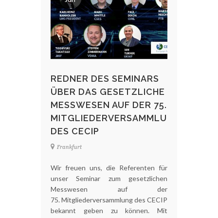
REDNER DES SEMINARS
ÜBER DAS GESETZLICHE
MESSWESEN AUF DER 75.
MITGLIEDERVERSAMMLUNG
DES CECIP
Frankfurt
Wir freuen uns, die Referenten für
unser Seminar zum gesetzlichen
Messwesen auf der
75. Mitgliederversammlung des CECIP
bekannt geben zu können. Mit