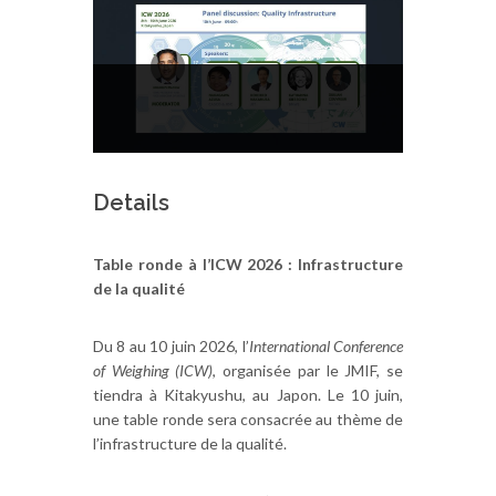
Details
Table ronde à l’ICW 2026 : Infrastructure
de la qualité
Du 8 au 10 juin 2026, l’
International Conference
of Weighing (ICW)
, organisée par le JMIF, se
tiendra à Kitakyushu, au Japon. Le 10 juin,
une table ronde sera consacrée au thème de
l’infrastructure de la qualité.