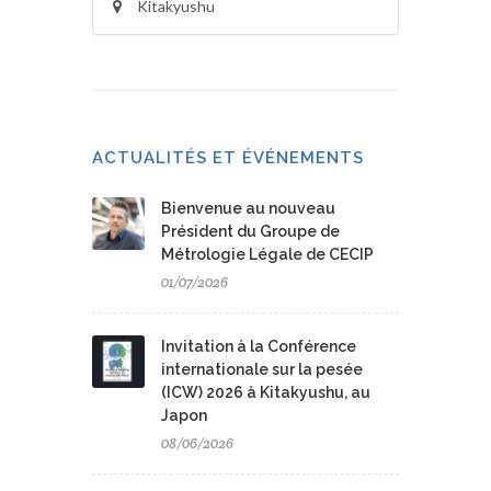
Kitakyushu
ACTUALITÉS ET ÉVÉNEMENTS
Bienvenue au nouveau
Président du Groupe de
Métrologie Légale de CECIP
01/07/2026
Invitation à la Conférence
internationale sur la pesée
(ICW) 2026 à Kitakyushu, au
Japon
08/06/2026