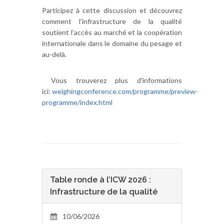
Participez à cette discussion et découvrez
comment l’infrastructure de la qualité
soutient l’accès au marché et la coopération
internationale dans le domaine du pesage et
au-delà.
Vous trouverez plus d'informations
ici:
weighingconference.com/programme/preview-
programme/index.html
Table ronde à l’ICW 2026 :
Infrastructure de la qualité
10/06/2026