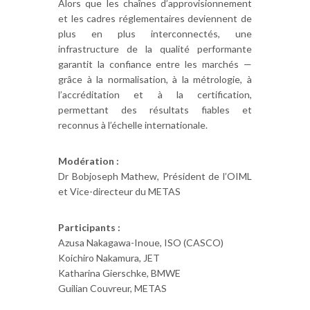
Alors que les chaînes d’approvisionnement
et les cadres réglementaires deviennent de
plus en plus interconnectés, une
infrastructure de la qualité performante
garantit la confiance entre les marchés —
grâce à la normalisation, à la métrologie, à
l’accréditation et à la certification,
permettant des résultats fiables et
reconnus à l’échelle internationale.
Modération :
Dr Bobjoseph Mathew, Président de l’OIML
et Vice-directeur du METAS
Participants :
Azusa Nakagawa-Inoue, ISO (CASCO)
Koichiro Nakamura, JET
Katharina Gierschke, BMWE
Guilian Couvreur, METAS